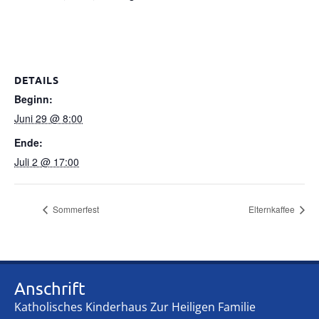
DETAILS
Beginn:
Juni 29 @ 8:00
Ende:
Juli 2 @ 17:00
Sommerfest
Elternkaffee
Anschrift
Katholisches Kinderhaus Zur Heiligen Familie