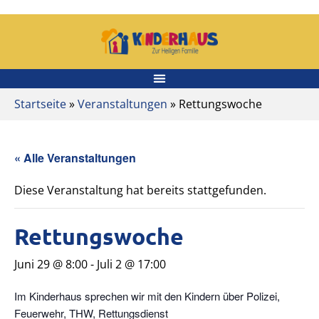
Startseite
»
Veranstaltungen
» Rettungswoche
« Alle Veranstaltungen
Diese Veranstaltung hat bereits stattgefunden.
Rettungswoche
Juni 29 @ 8:00
-
Juli 2 @ 17:00
Im Kinderhaus sprechen wir mit den Kindern über Polizei,
Feuerwehr, THW, Rettungsdienst