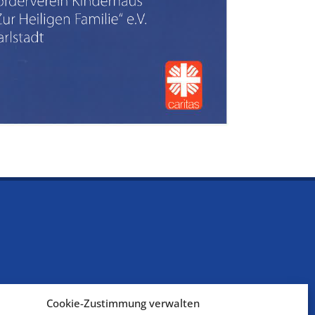
Cookie-Zustimmung verwalten