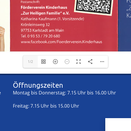
1/2
Öffnungszeiten
e
Montag bis Donnerstag: 7.15 Uhr bis 16.00 Uhr
Freitag: 7.15 Uhr bis 15.00 Uhr