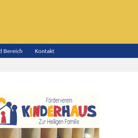
 Bereich
Kontakt