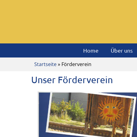
Home
Über uns
Startseite
» Förderverein
Unser Förderverein