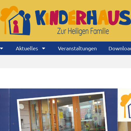
Aktuelles
Veranstaltungen
Download